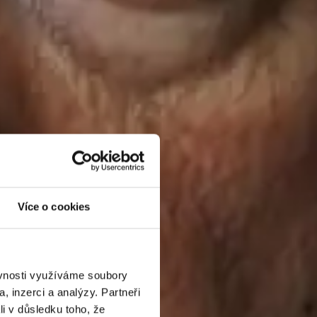
Více o cookies
ěvnosti využíváme soubory
, inzerci a analýzy. Partneři
li v důsledku toho, že