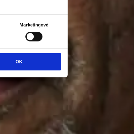
Marketingové
OK