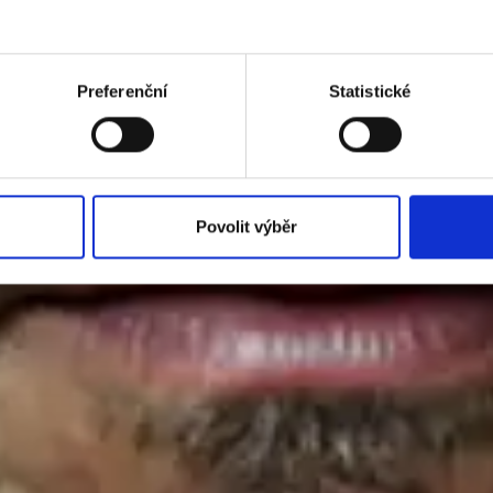
Preferenční
Statistické
Povolit výběr